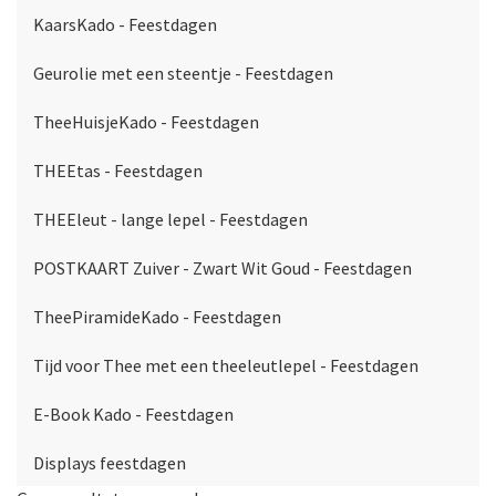
KaarsKado - Feestdagen
Geurolie met een steentje - Feestdagen
TheeHuisjeKado - Feestdagen
THEEtas - Feestdagen
THEEleut - lange lepel - Feestdagen
POSTKAART Zuiver - Zwart Wit Goud - Feestdagen
TheePiramideKado - Feestdagen
Tijd voor Thee met een theeleutlepel - Feestdagen
E-Book Kado - Feestdagen
Displays feestdagen