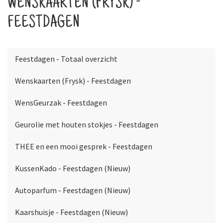
WENSKAARTEN (FRYSK) -
FEESTDAGEN
Feestdagen - Totaal overzicht
Wenskaarten (Frysk) - Feestdagen
WensGeurzak - Feestdagen
Geurolie met houten stokjes - Feestdagen
THEE en een mooi gesprek - Feestdagen
KussenKado - Feestdagen (Nieuw)
Autoparfum - Feestdagen (Nieuw)
Kaarshuisje - Feestdagen (Nieuw)