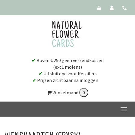
✔
Boven € 250 geen verzendkosten
(excl. molens)
✔
Uitsluitend voor Retailers
✔
Prijzen zichtbaar na inloggen
Winkelmand