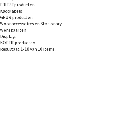
FRIESEproducten
Kadolabels
GEUR producten
Woonaccessoires en Stationary
Wenskaarten
Displays
KOFFIEproducten
Resultaat
1-10
van
10
items.