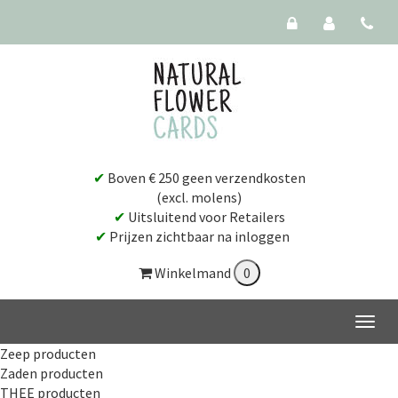
✔
Boven € 250 geen verzendkosten
(excl. molens)
✔
Uitsluitend voor Retailers
✔
Prijzen zichtbaar na inloggen
Winkelmand
Zeep producten
Zaden producten
THEE producten