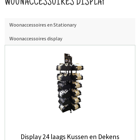
WOONACCESSOIRES DISPLAY
Woonaccessoires en Stationary
Woonaccessoires display
Display 24 laags Kussen en Dekens