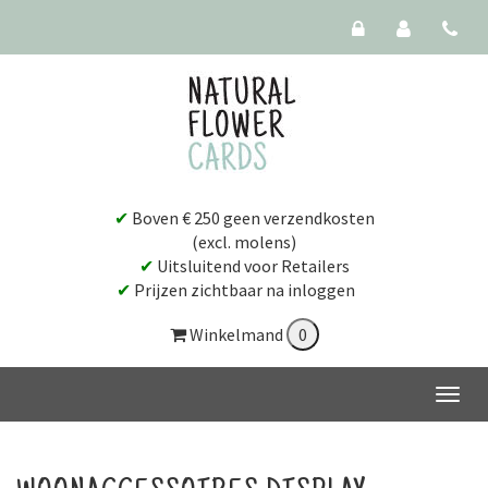
✔
Boven € 250 geen verzendkosten
(excl. molens)
✔
Uitsluitend voor Retailers
✔
Prijzen zichtbaar na inloggen
Winkelmand