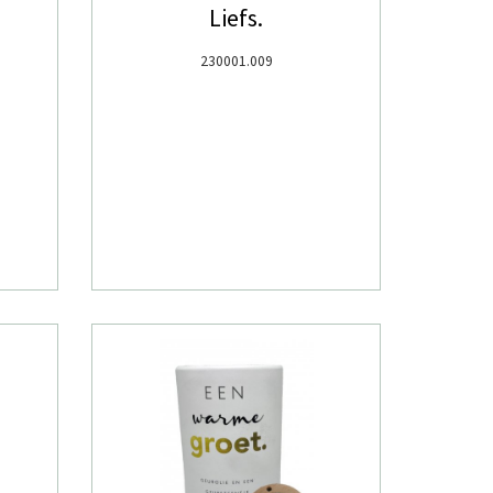
Liefs.
230001.009