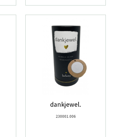
dankjewel.
230001.006