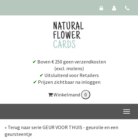
✔
Boven € 250 geen verzendkosten
(excl. molens)
✔
Uitsluitend voor Retailers
✔
Prijzen zichtbaar na inloggen
Winkelmand
« Terug naar serie GEUR VOOR THUIS - geurolie en een
geursteentje