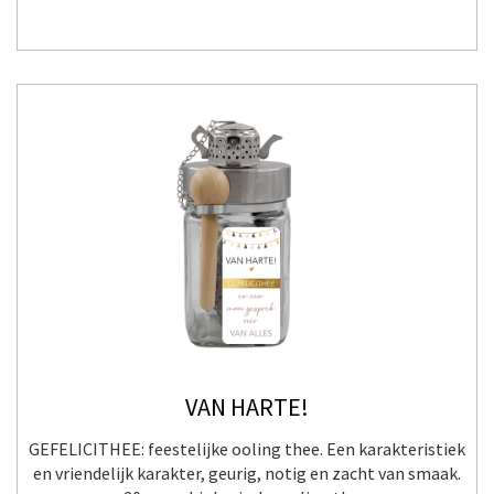
VAN HARTE!
GEFELICITHEE: feestelijke ooling thee. Een karakteristiek
en vriendelijk karakter, geurig, notig en zacht van smaak.