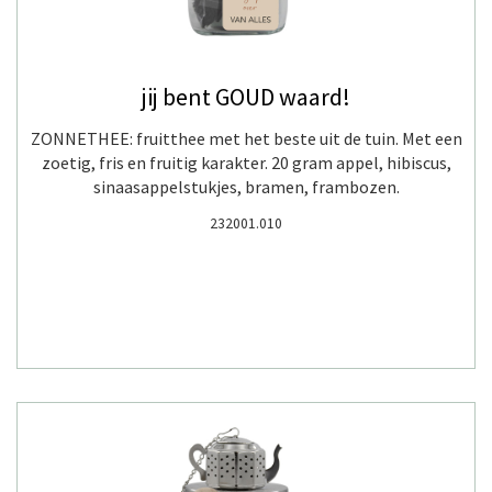
jij bent GOUD waard!
ZONNETHEE: fruitthee met het beste uit de tuin. Met een
zoetig, fris en fruitig karakter. 20 gram appel, hibiscus,
sinaasappelstukjes, bramen, frambozen.
232001.010