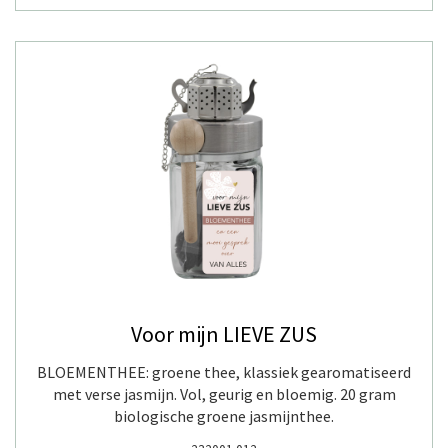
Voor mijn LIEVE ZUS
BLOEMENTHEE: groene thee, klassiek gearomatiseerd
met verse jasmijn. Vol, geurig en bloemig. 20 gram
biologische groene jasmijnthee.