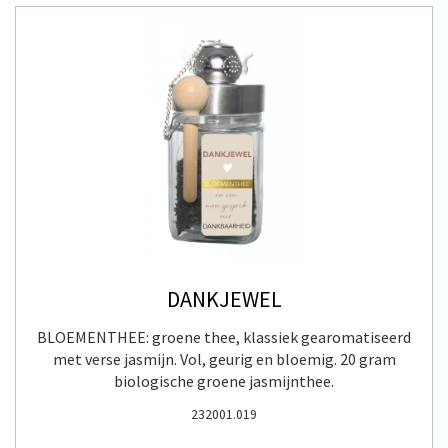
DANKJEWEL
BLOEMENTHEE: groene thee, klassiek gearomatiseerd
met verse jasmijn. Vol, geurig en bloemig. 20 gram
biologische groene jasmijnthee.
232001.019