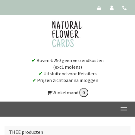
✔
Boven € 250 geen verzendkosten
(excl. molens)
✔
Uitsluitend voor Retailers
✔
Prijzen zichtbaar na inloggen
Winkelmand
THEE producten