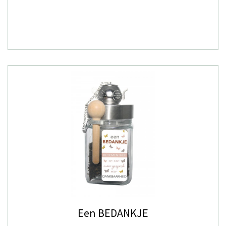
Een BEDANKJE