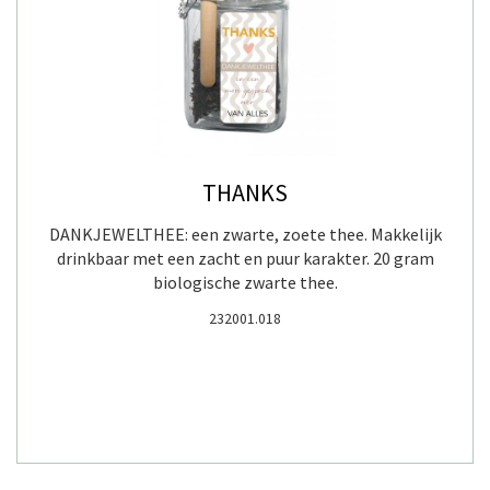
THANKS
DANKJEWELTHEE: een zwarte, zoete thee. Makkelijk
drinkbaar met een zacht en puur karakter. 20 gram
biologische zwarte thee.
232001.018