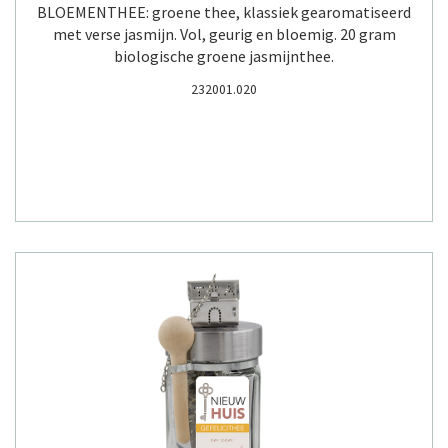
BLOEMENTHEE: groene thee, klassiek gearomatiseerd
met verse jasmijn. Vol, geurig en bloemig. 20 gram
biologische groene jasmijnthee.
232001.020