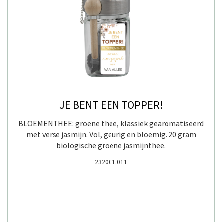
JE BENT EEN TOPPER!
BLOEMENTHEE: groene thee, klassiek gearomatiseerd
met verse jasmijn. Vol, geurig en bloemig. 20 gram
biologische groene jasmijnthee.
232001.011