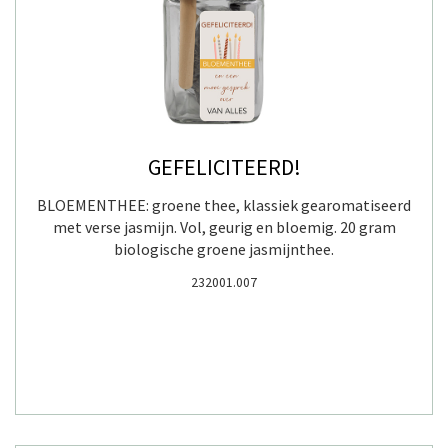
GEFELICITEERD!
BLOEMENTHEE: groene thee, klassiek gearomatiseerd
met verse jasmijn. Vol, geurig en bloemig. 20 gram
biologische groene jasmijnthee.
232001.007