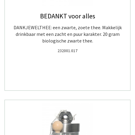
BEDANKT voor alles
DANKJEWELTHEE: een zwarte, zoete thee. Makkelijk
drinkbaar met een zacht en puur karakter. 20 gram
biologische zwarte thee.
232001.017