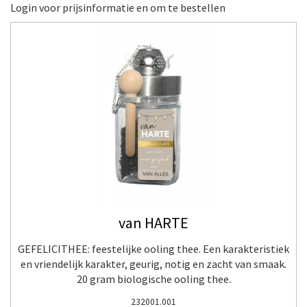
Login
voor prijsinformatie en om te bestellen
van HARTE
GEFELICITHEE: feestelijke ooling thee. Een karakteristiek
en vriendelijk karakter, geurig, notig en zacht van smaak.
20 gram biologische ooling thee.
232001.001