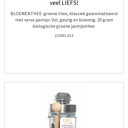
veel LIEFS!
BLOEMENTHEE: groene thee, klassiek gearomatiseerd
met verse jasmijn. Vol, geurig en bloemig. 20 gram
biologische groene jasmijnthee.
232001.013