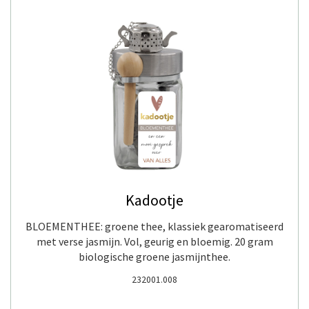
Kadootje
BLOEMENTHEE: groene thee, klassiek gearomatiseerd
met verse jasmijn. Vol, geurig en bloemig. 20 gram
biologische groene jasmijnthee.
232001.008