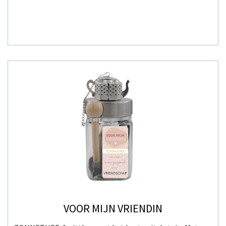
VOOR MIJN VRIENDIN