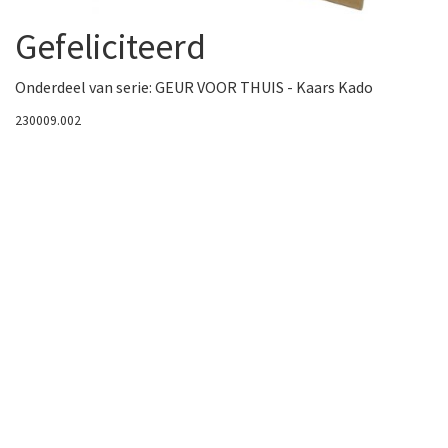
Gefeliciteerd
Onderdeel van serie:
GEUR VOOR THUIS - Kaars Kado
230009.002