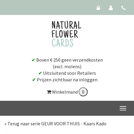
✔
Boven € 250 geen verzendkosten
(excl. molens)
✔
Uitsluitend voor Retailers
✔
Prijzen zichtbaar na inloggen
Winkelmand
« Terug naar serie GEUR VOOR THUIS - Kaars Kado