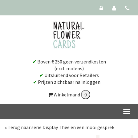
✔
Boven € 250 geen verzendkosten
(excl. molens)
✔
Uitsluitend voor Retailers
✔
Prijzen zichtbaar na inloggen
Winkelmand
« Terug naar serie Display Thee en een mooi gesprek